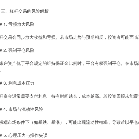
# 三、杠杆交易的风险解析
## 1. 亏损放大风险
杆交易会同步放大收益和亏损。若市场走势与预期相反，投资者可能面临
## 2. 强制平仓风险
账户资产低于平台规定的维持保证金比例时，平台有权强制平仓。在市场
。
## 3. 利息成本压力
杆资金通常需要支付利息，持有时间越长，成本越高。若投资回报未能覆
## 4. 市场与流动性风险
极端市场条件下（如暴跌、暴涨），可能出现流动性枯竭，导致难以平仓
## 5. 心理压力与操作失误