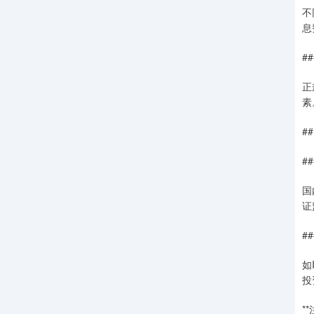
不
息
#
正
素
#
#
国
证
#
如
投
*