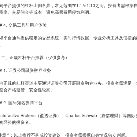
同平台提供的杠杆比例各异，常见范围在1:1至1:10之间。投资者需根
费率、交易佣金等成本，避免高额费用侵蚀利润。
## 4. 交易工具与用户体验
规平台通常提供稳定的交易系统、实时行情数据、专业分析工具及便捷的
。
# 二、正规杠杆平台推荐（仅供参考）
## 1. 证券公司融资融券业务
内正规的杠杆渠道主要通过证券公司开展融资融券业务。投资者需满足一
监会严格监管，安全性较高。
## 2. 国际知名券商平台
Interactive Brokers（盈透证券）、Charles Schwab（
资经验的投资者。
*注意**：以上推荐不构成投资建议，投资者需根据自身情况独立判断。