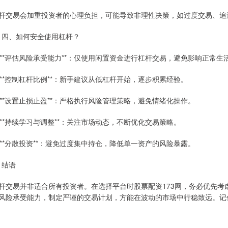
杆交易会加重投资者的心理负担，可能导致非理性决策，如过度交易、追
# 四、如何安全使用杠杆？
. **评估风险承受能力**：仅使用闲置资金进行杠杆交易，避免影响正常生
. **控制杠杆比例**：新手建议从低杠杆开始，逐步积累经验。
. **设置止损止盈**：严格执行风险管理策略，避免情绪化操作。
. **持续学习与调整**：关注市场动态，不断优化交易策略。
. **分散投资**：避免过度集中持仓，降低单一资产的风险暴露。
# 结语
杆交易并非适合所有投资者。在选择平台时股票配资173网，务必优先
风险承受能力，制定严谨的交易计划，方能在波动的市场中行稳致远。记