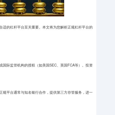
合适的杠杆平台至关重要。本文将为您解析正规杠杆平台的
国际监管机构的授权（如美国SEC、英国FCA等）。投资
正规平台通常与知名银行合作，提供第三方存管服务，进一