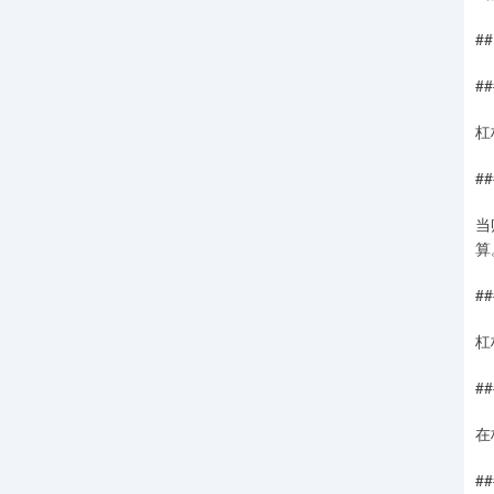
#
#
杠
#
当
算
#
杠
#
在
#