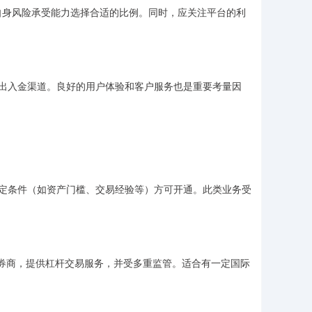
据自身风险承受能力选择合适的比例。同时，应关注平台的利
出入金渠道。良好的用户体验和客户服务也是重要考量因
定条件（如资产门槛、交易经验等）方可开通。此类业务受
嘉信理财）等国际券商，提供杠杆交易服务，并受多重监管。适合有一定国际