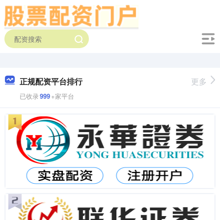
正规配资平台排行
更多
已收录
999
+家平台