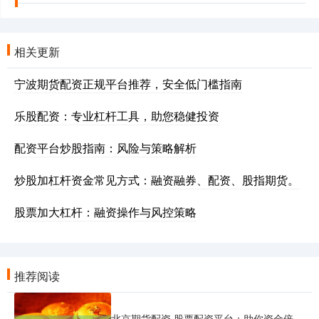
相关更新
宁波期货配资正规平台推荐，安全低门槛指南
乐股配资：专业杠杆工具，助您稳健投资
配资平台炒股指南：风险与策略解析
炒股加杠杆资金常见方式：融资融券、配资、股指期货。
股票加大杠杆：融资操作与风控策略
推荐阅读
北京期货配资 股票配资平台：助你资金倍