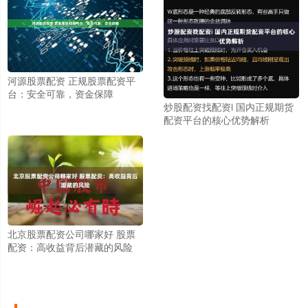
河源股票配资 正规股票配资平
台：安全可靠，资金保障
炒股配资找配资i 国内正规期货
配资平台的核心优势解析
北京股票配资公司哪家好 股票
配资：高收益背后潜藏的风险