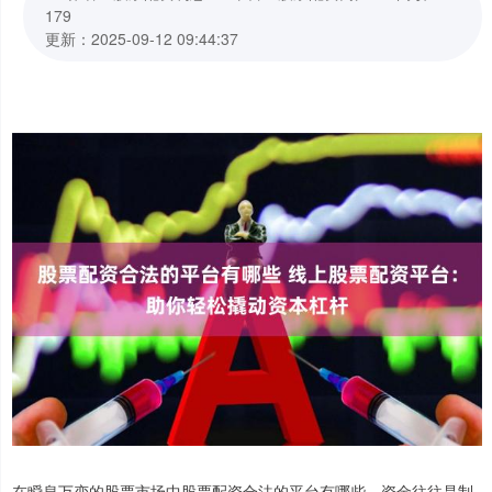
179
更新：2025-09-12 09:44:37
在瞬息万变的股票市场中股票配资合法的平台有哪些，资金往往是制