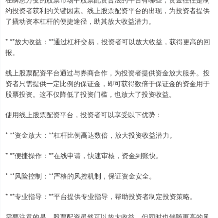
约投资者获利的关键因素。线上股票配资平台的出现，为投资者提供
了撬动资本杠杆的便捷途径，助其放大收益潜力。
* **放大收益：**通过杠杆交易，投资者可以放大收益，获得更高的回
报。
线上股票配资平台通过与券商合作，为投资者提供资金放大服务。投
资者只需提供一定比例的保证金，即可获得数倍于保证金的资金用于
股票投资。这不仅降低了投资门槛，也放大了投资收益。
使用线上股票配资平台，投资者可以享受以下优势：
* **资金放大：**杠杆比例高达数倍，放大投资收益潜力。
* **便捷操作：**在线申请，快速审核，资金到账快。
* **风险控制：**严格的风控机制，保证资金安全。
* **专业指导：**平台提供专业指导，帮助投资者制定投资策略。
需要注意的是，股票配资虽然可以放大收益，但同时也伴随更高的风