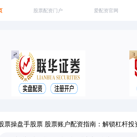
页
股票配资门户
爱配资官网
股票操盘手股票 股票账户配资指南：解锁杠杆投