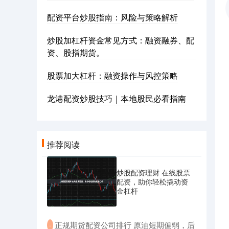
配资平台炒股指南：风险与策略解析
炒股加杠杆资金常见方式：融资融券、配
资、股指期货。
股票加大杠杆：融资操作与风控策略
龙港配资炒股技巧｜本地股民必看指南
推荐阅读
炒股配资理财 在线股票
配资，助你轻松撬动资
金杠杆
​正规期货配资公司排行 原油短期偏弱，后
·