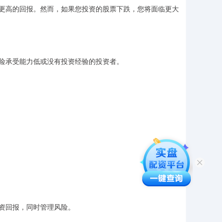
更高的回报。然而，如果您投资的股票下跌，您将面临更大
险承受能力低或没有投资经验的投资者。
资回报，同时管理风险。