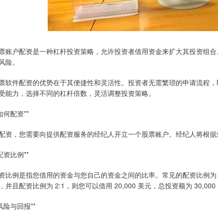
票账户配资是一种杠杆投资策略，允许投资者借用资金来扩大其投资组合
风险。
票软件配资的优势在于其便捷性和灵活性。投资者无需繁琐的申请流程，
受能力，选择不同的杠杆倍数，灵活调整投资策略。
*如何配资**
配资，您需要向提供配资服务的经纪人开立一个股票账户。经纪人将根据
*配资比例**
资比例是指您借用的资金与您自己的资金之间的比率。常见的配资比例为 2:1、3
，并且配资比例为 2:1，则您可以借用 20,000 美元，总投资额为 30,000
*风险与回报**