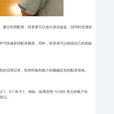
。通过利用配资，投资者可以放大潜在收益，但同时也增加
即可快速获得配资额度。同时，投资者可以根据自己的风险
您的信用记录、投资经验和账户余额确定您的配资资格。
:1 和 5:1。例如，如果您有 10,000 美元的账户余
 美元。