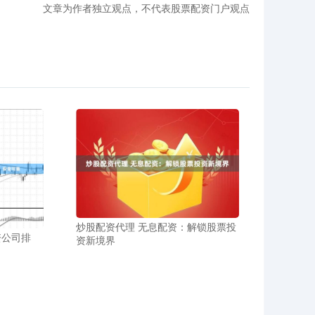
文章为作者独立观点，不代表股票配资门户观点
炒股配资代理 无息配资：解锁股票投
资公司排
资新境界