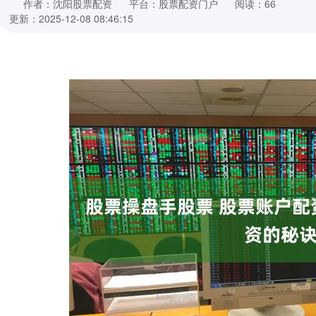
作者：沈阳股票配资
平台：股票配资门户
阅读：66
更新：2025-12-08 08:46:15