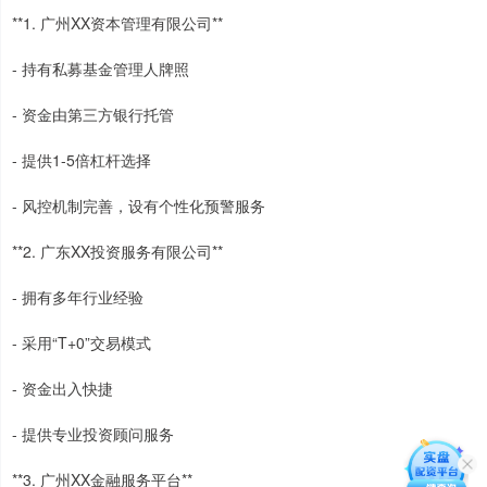
**1. 广州XX资本管理有限公司**
- 持有私募基金管理人牌照
- 资金由第三方银行托管
- 提供1-5倍杠杆选择
- 风控机制完善，设有个性化预警服务
**2. 广东XX投资服务有限公司**
- 拥有多年行业经验
- 采用“T+0”交易模式
- 资金出入快捷
- 提供专业投资顾问服务
**3. 广州XX金融服务平台**