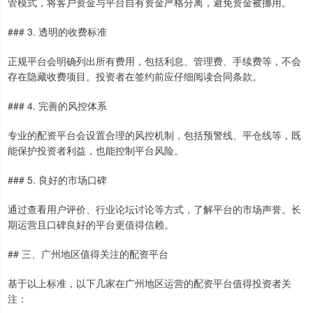
管模式，将客户资金与平台自有资金严格分离，避免资金被挪用。
### 3. 透明的收费标准
正规平台会明确列出所有费用，包括利息、管理费、手续费等，不会
存在隐藏收费项目。投资者在签约前应仔细阅读合同条款。
### 4. 完善的风控体系
专业的配资平台会设置合理的风控机制，包括预警线、平仓线等，既
能保护投资者利益，也能控制平台风险。
### 5. 良好的市场口碑
通过查看用户评价、行业论坛讨论等方式，了解平台的市场声誉。长
期运营且口碑良好的平台更值得信赖。
## 三、广州地区值得关注的配资平台
基于以上标准，以下几家在广州地区运营的配资平台值得投资者关
注：