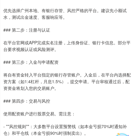
优先选择广州本地、有银行存管、风控严格的平台。建议先小额试
水，测试出金速度、客服响应等。
### 第二步：注册与认证
在平台官网或APP完成实名注册，上传身份证、银行卡信息。部分平
台要求视频认证或风险测评。
### 第三步：入金与申请配资
将自有资金转入平台指定的银行存管账户。入金后，在平台内选择配
资方案（如1:4杠杆，月息1.5%），提交申请。平台审核通过后，配
资资金将划入您的交易账户。
### 第四步：交易与风控
使用配资账户进行股票交易。需注意：
- **风控规则**：大多数平台设置预警线（如本金亏损70%时通知补
仓）和平仓线（本金亏损90%时强制卖出）。