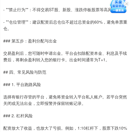
- **禁止行为**：不得交易ST股、新股、涨跌停板股票等高风险品种。
- **仓位管理**：建议配资后总仓位不超过总资金的60%，避免单票重
仓。
### 第五步：盈利分配与出金
交易盈利后，您可随时申请出金。平台会扣除配资本金、利息及手续
费后，将剩余盈利转入您的银行卡。出金时间通常为T+1。
## 四、常见风险与防范
### 1. 平台跑路风险
选择有银行存管的平台，避免将资金转入平台私人账户。若平台突然
关闭或无法出金，立即报警并保留转账记录。
### 2. 杠杆风险
配资放大了收益，也放大了亏损。例如，1:10杠杆下，股票下跌10%