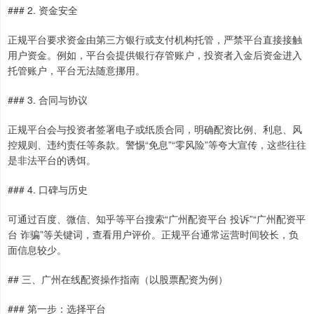
### 2. 资金安全
正规平台要求资金由第三方银行或支付机构托管，严禁平台直接接触
用户资金。例如，平台会提供银行存管账户，投资者入金后资金进入
托管账户，平台无法随意挪用。
### 3. 合同与协议
正规平台会与投资者签署电子或纸质合同，明确配资比例、利息、风
控规则、违约责任等条款。警惕“免息”“零风险”等夸大宣传，这些往往
是非法平台的诱饵。
### 4. 口碑与历史
可通过百度、微信、知乎等平台搜索“广州配资平台 投诉”“广州配资平
台 诈骗”等关键词，查看用户评价。正规平台通常运营时间较长，负
面信息较少。
## 三、广州在线配资操作指南（以股票配资为例）
### 第一步：选择平台