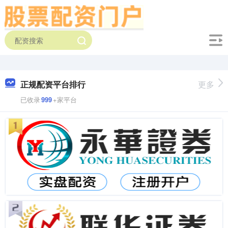
正规配资平台排行
更多
已收录
999
+家平台