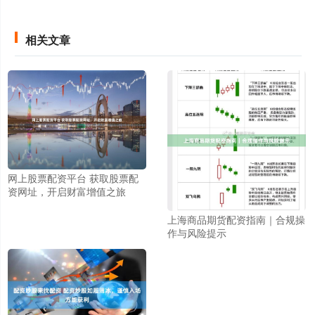
相关文章
网上股票配资平台 获取股票配
资网址，开启财富增值之旅
上海商品期货配资指南｜合规操
作与风险提示