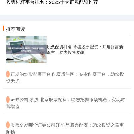
股票杠杆平台排名：2025十大正规配资推荐
推荐阅读
股票配资排名 常德股票配资：开启财富新
篇章，助力投资梦想
​正规的炒股配资平台 配资股牛网：专业配资平台，助您投
·
资无忧
​证券公司 炒股 北京股票配资：助您把握市场机遇，实现财
·
富增值
​股票交易哪个证券公司好 许昌股票配资：助您投资之路更
·
顺畅