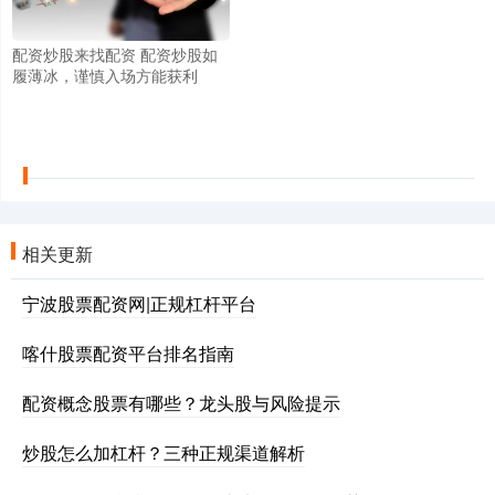
配资炒股来找配资 配资炒股如
履薄冰，谨慎入场方能获利
相关更新
宁波股票配资网|正规杠杆平台
喀什股票配资平台排名指南
配资概念股票有哪些？龙头股与风险提示
炒股怎么加杠杆？三种正规渠道解析