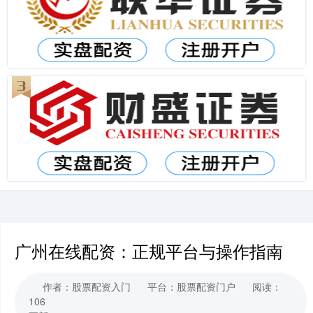
广州在线配资：正规平台与操作指南
作者：股票配资入门
平台：股票配资门户
阅读：
106