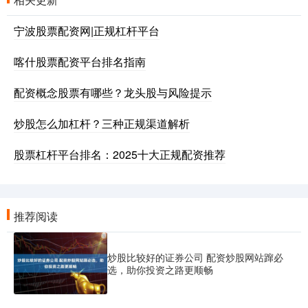
宁波股票配资网|正规杠杆平台
喀什股票配资平台排名指南
配资概念股票有哪些？龙头股与风险提示
炒股怎么加杠杆？三种正规渠道解析
股票杠杆平台排名：2025十大正规配资推荐
推荐阅读
炒股比较好的证券公司 配资炒股网站蹿必
选，助你投资之路更顺畅