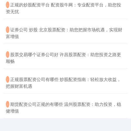
​正规的炒股配资平台 配资股牛网：专业配资平台，助您投
·
资无忧
​证券公司 炒股 北京股票配资：助您把握市场机遇，实现财
·
富增值
​股票交易哪个证券公司好 许昌股票配资：助您投资之路更
·
顺畅
​正规股票配资公司有哪些 炒股配资指南：轻松放大收益，
·
把握财富机遇
​期货配资公司正规的有哪些 温州股票配资：助力投资，稳
·
健增值