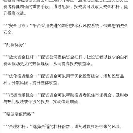
资者稳健增值的重要手段。通过配资，投资者可以放大资金杠杆，提
升投资收益。
* **安全可靠：**平台采用先进的加密技术和风控系统，保障您的资金
安全。
**配资优势**
* **放大资金杠杆：**配资公司提供资金杠杆，让投资者以较少的自有
资金撬动更大的投资规模，从而提高投资收益率。
* **优化投资组合：**配资资金可以用于优化投资组合，增加投资品
种，分散风险，提升整体收益。
* **把握市场机会：**配资资金可以帮助投资者抓住市场机会，及时参
与热门板块或个股的投资，实现快速增值。
**稳健增值策略**
* **合理杠杆：**选择合适的杠杆倍数，避免过度杠杆带来的风险。