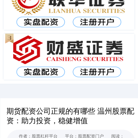
期货配资公司正规的有哪些 温州股票配
资：助力投资，稳健增值
作者：股票杠杆平台
平台：股票配资门户
阅读：