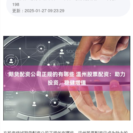
198
更新：2025-01-27 09:23:29
在投资领域期货配资公司正规的有哪些，温州股票配资已成为助力投