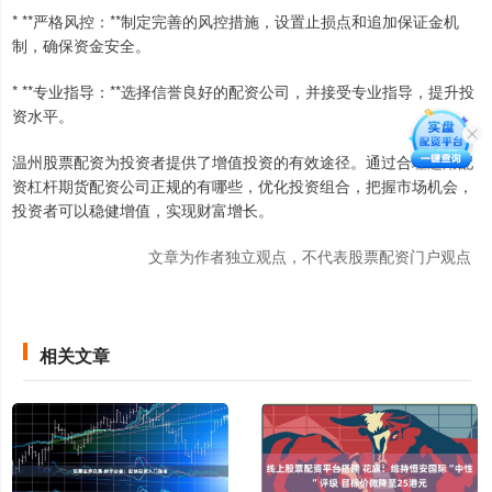
* **严格风控：**制定完善的风控措施，设置止损点和追加保证金机
制，确保资金安全。
* **专业指导：**选择信誉良好的配资公司，并接受专业指导，提升投
资水平。
温州股票配资为投资者提供了增值投资的有效途径。通过合理运用配
资杠杆期货配资公司正规的有哪些，优化投资组合，把握市场机会，
投资者可以稳健增值，实现财富增长。
文章为作者独立观点，不代表股票配资门户观点
相关文章