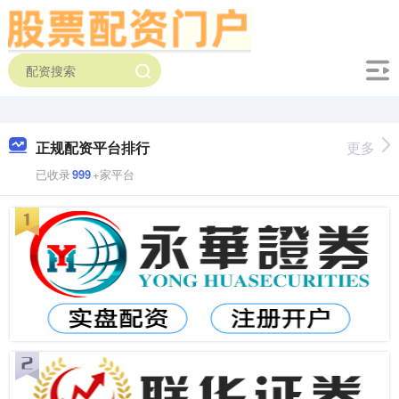
正规配资平台排行
更多
已收录
999
+家平台