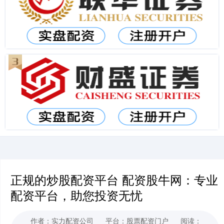
正规的炒股配资平台 配资股牛网：专业
配资平台，助您投资无忧
作者：实力配资公司
平台：股票配资门户
阅读：