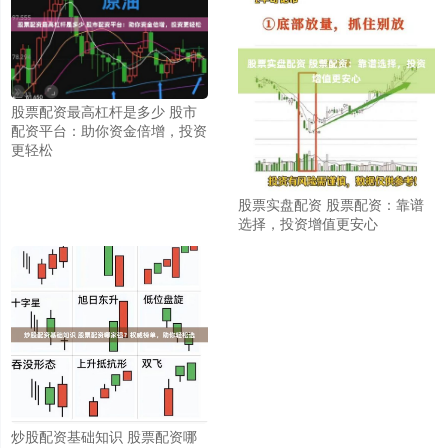
股票配资最高杠杆是多少 股市
配资平台：助你资金倍增，投资
更轻松
股票实盘配资 股票配资：靠谱
选择，投资增值更安心
炒股配资基础知识 股票配资哪