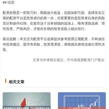
## 结语
配资炒股是一把双刃剑，既能放大收益，也能加剧亏损。选择安全正
规的配资平台是投资成功的第一步，但更重要的是投资者自身的风险
意识和操作纪律。在股市这个没有硝烟的战场上，唯有谨慎选择、理
性投资、严格风控，才能在长期的投资道路上稳步前行。
最后提醒：本文仅为配资平台选择提供参考股票正规配资，不构成任
何投资建议。股市有风险，投资需谨慎，请根据自身情况做出理性决
策。
文章为作者独立观点，不代表股票配资门户观点
相关文章