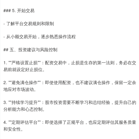
### 5. 开始交易
- 了解平台交易规则和限制
- 从小额交易开始，逐步熟悉操作流程
## 五、投资建议与风险控制
1. **严格设置止损**：配资交易中，止损是生存的第一法则，务必在交
易前就设定好止损位。
2. **避免满仓操作**：即使使用配资，也不建议满仓操作，保留一定余
地应对市场波动。
3. **持续学习提升**：股市投资需要不断学习和总结经验，提升自己的
分析能力和心态控制。
4. **定期评估平台**：即使选择了正规平台，也应定期评估其服务质量
和安全性。