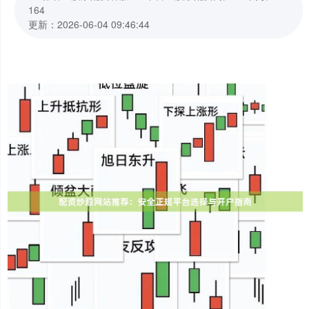
164
更新：2026-06-04 09:46:44