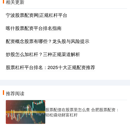
相关更新
宁波股票配资网|正规杠杆平台
喀什股票配资平台排名指南
配资概念股票有哪些？龙头股与风险提示
炒股怎么加杠杆？三种正规渠道解析
股票杠杆平台排名：2025十大正规配资推荐
推荐阅读
股票配债在股票里怎么查 合肥股票配资：
轻松撬动财富杠杆