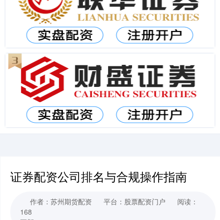
证券配资公司排名与合规操作指南
作者：苏州期货配资
平台：股票配资门户
阅读：
168