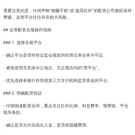
需要注意的是，任何声称“稳赚不赔”或“超高杠杆”的配资公司都应保持
警惕，这类平台往往存在较大风险。
## 证券配资合规操作指南
### 1. 选择合规平台
- 确认平台是否持有证监会颁发的经营证券业务许可证。
- 避免使用无实体办公地点、无正规合同的“黑平台”。
- 优先选择有银行存管或第三方支付机构监管资金的平台。
### 2. 明确配资协议
- 仔细阅读配资合同，重点关注杠杆比例、利息费率、预警线、平仓
线等条款。
- 确认是否允许自由出入金，是否有隐藏费用。