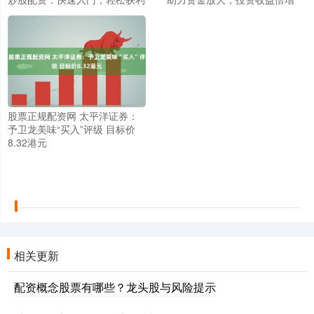
股票正规配资网 太平洋证券：
予卫龙美味“买入”评级 目标价
8.32港元
相关更新
配资概念股票有哪些？龙头股与风险提示