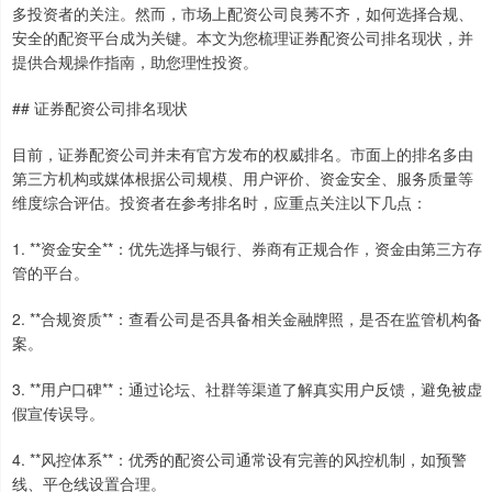
多投资者的关注。然而，市场上配资公司良莠不齐，如何选择合规、
安全的配资平台成为关键。本文为您梳理证券配资公司排名现状，并
提供合规操作指南，助您理性投资。
## 证券配资公司排名现状
目前，证券配资公司并未有官方发布的权威排名。市面上的排名多由
第三方机构或媒体根据公司规模、用户评价、资金安全、服务质量等
维度综合评估。投资者在参考排名时，应重点关注以下几点：
1. **资金安全**：优先选择与银行、券商有正规合作，资金由第三方存
管的平台。
2. **合规资质**：查看公司是否具备相关金融牌照，是否在监管机构备
案。
3. **用户口碑**：通过论坛、社群等渠道了解真实用户反馈，避免被虚
假宣传误导。
4. **风控体系**：优秀的配资公司通常设有完善的风控机制，如预警
线、平仓线设置合理。