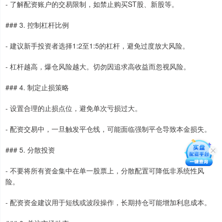
- 了解配资账户的交易限制，如禁止购买ST股、新股等。
### 3. 控制杠杆比例
- 建议新手投资者选择1:2至1:5的杠杆，避免过度放大风险。
- 杠杆越高，爆仓风险越大。切勿因追求高收益而忽视风险。
### 4. 制定止损策略
- 设置合理的止损点位，避免单次亏损过大。
- 配资交易中，一旦触发平仓线，可能面临强制平仓导致本金损失。
### 5. 分散投资
- 不要将所有资金集中在单一股票上，分散配置可降低非系统性风
险。
- 配资资金建议用于短线或波段操作，长期持仓可能增加利息成本。