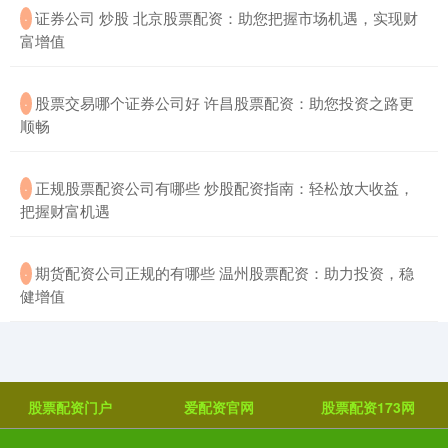
​证券公司 炒股 北京股票配资：助您把握市场机遇，实现财
·
富增值
​股票交易哪个证券公司好 许昌股票配资：助您投资之路更
·
顺畅
​正规股票配资公司有哪些 炒股配资指南：轻松放大收益，
·
把握财富机遇
​期货配资公司正规的有哪些 温州股票配资：助力投资，稳
·
健增值
股票配资门户
爱配资官网
股票配资173网