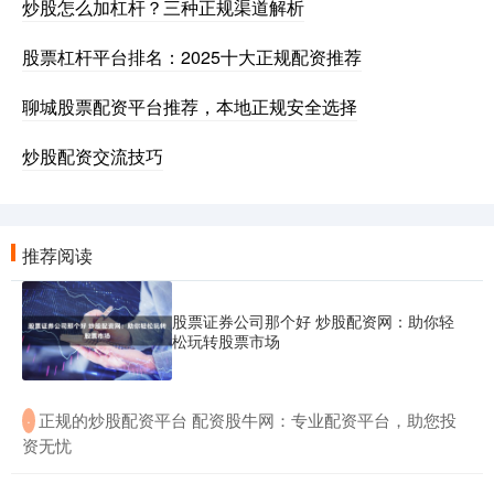
炒股怎么加杠杆？三种正规渠道解析
股票杠杆平台排名：2025十大正规配资推荐
聊城股票配资平台推荐，本地正规安全选择
炒股配资交流技巧
推荐阅读
股票证券公司那个好 炒股配资网：助你轻
松玩转股票市场
​正规的炒股配资平台 配资股牛网：专业配资平台，助您投
·
资无忧