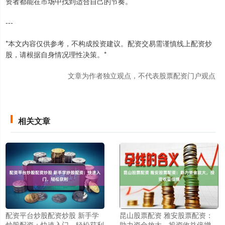
资者都能在市场中找到适合自己的节奏。
---
*本文内容仅供参考，不构成投资建议。配资交易需谨慎线上配资炒
股，请根据自身情况理性决策。*
文章为作者独立观点，不代表股票配资门户观点
相关文章
配资平台炒股配资炒股 新手学
昆山股票配资 雅安股票配资：
炒股配资：快速入门，轻松获利
助力资金放大，投资收益倍增