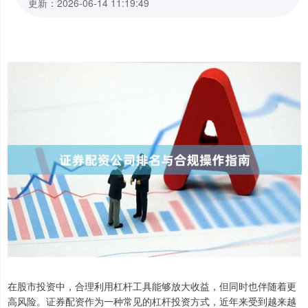
更新：2026-06-14 11:19:49
在股市投资中，合理利用杠杆工具能够放大收益，但同时也伴随着更
高风险。证券配资作为一种常见的杠杆投资方式，近年来受到越来越