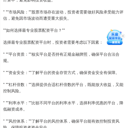
* **市场风险：**股票市场存在波动，投资者需要做好风险承受能力评
估，避免因市场波动而遭受重大损失。
**如何选择最专业股票配资平台？**
选择最专业股票配资平台时，投资者需要考虑以下因素：
* **平台资质：**核实平台是否持有正规金融牌照，确保平台合法合
规。
* **资金安全：**了解平台的资金存管方式，确保资金安全有保障。
* **杠杆倍数：**选择提供合适杠杆倍数的平台，既能放大收益，又能
控制风险。
* **利率水平：**比较不同平台的利率水平，选择利率优惠的平台，降
低融资成本。
* **风控体系：**了解平台的风控体系，确保平台能有效控制投资风
险，保障投资者资金安全。