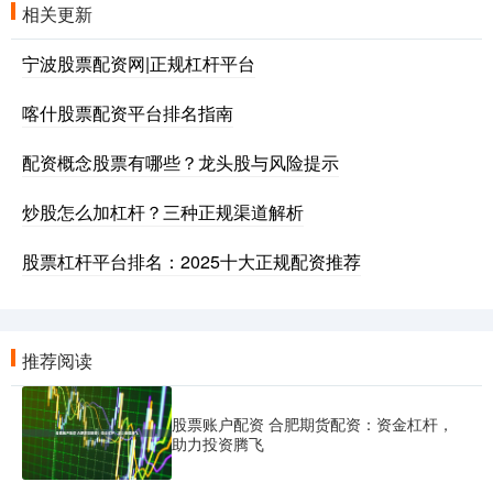
相关更新
宁波股票配资网|正规杠杆平台
喀什股票配资平台排名指南
配资概念股票有哪些？龙头股与风险提示
炒股怎么加杠杆？三种正规渠道解析
股票杠杆平台排名：2025十大正规配资推荐
推荐阅读
股票账户配资 合肥期货配资：资金杠杆，
助力投资腾飞