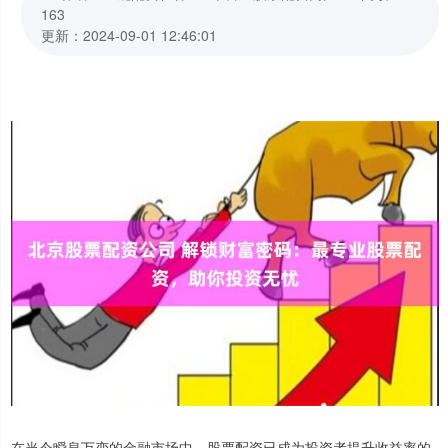
163
更新：2024-09-01 12:46:01
在当今瞬息万变的金融市场中，股票配资已成为投资者提升收益率的