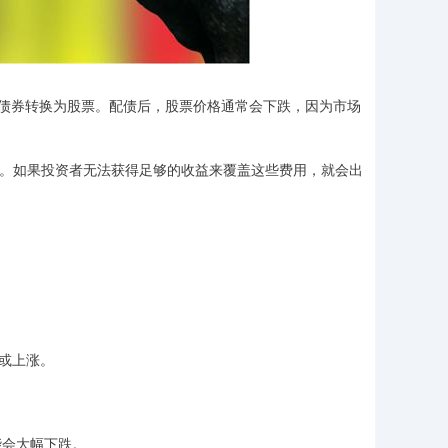
债券转换为股票。配债后，股票价格通常会下跌，因为市场
用。如果投资者无法获得足够的收益来覆盖这些费用，就会出
定或上涨。
可能会大幅下跌。