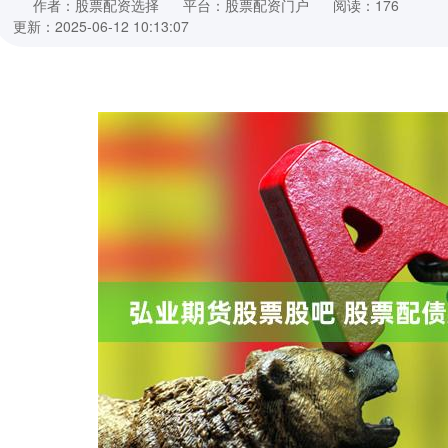
作者：股票配资选择
平台：股票配资门户
阅读：176
更新：2025-06-12 10:13:07