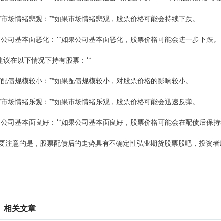
 **市场情绪悲观：**如果市场情绪悲观，股票价格可能会持续下跌。
 **公司基本面恶化：**如果公司基本面恶化，股票价格可能会进一步下跌。
*建议在以下情况下持有股票：**
 **配债规模较小：**如果配债规模较小，对股票价格的影响较小。
 **市场情绪乐观：**如果市场情绪乐观，股票价格可能会迅速反弹。
 **公司基本面良好：**如果公司基本面良好，股票价格可能会在配债后保
要注意的是，股票配债后的走势具有不确定性弘业期货股票股吧，投资者
相关文章