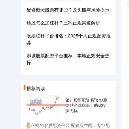
配资概念股票有哪些？龙头股与风险提示
炒股怎么加杠杆？三种正规渠道解析
股票杠杆平台排名：2025十大正规配资推
荐
聊城股票配资平台推荐，本地正规安全选
择
推荐阅读
银川股票配资 配资炒股
网站必选指南：助你投
资无忧
​正规的炒股配资平台 配资股牛网：专业配
·