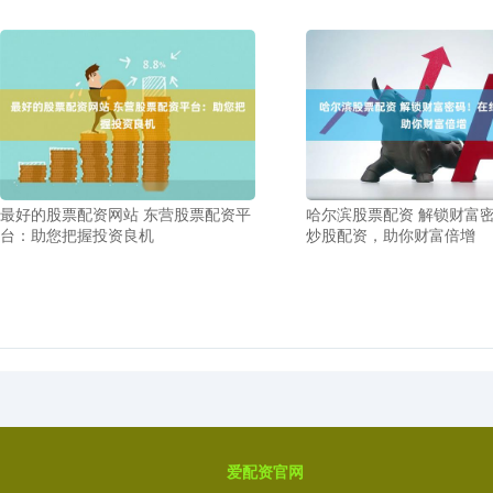
最好的股票配资网站 东营股票配资平
哈尔滨股票配资 解锁财富
台：助您把握投资良机
炒股配资，助你财富倍增
爱配资官网