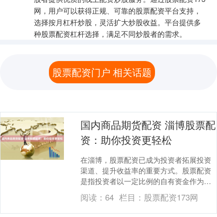
网，用户可以获得正规、可靠的股票配资平台支持，
选择按月杠杆炒股，灵活扩大炒股收益。平台提供多
种股票配资杠杆选择，满足不同炒股者的需求。
股票配资门户 相关话题
国内商品期货配资 淄博股票配
资：助你投资更轻松
在淄博，股票配资已成为投资者拓展投资
渠道、提升收益率的重要方式。股票配资
是指投资者以一定比例的自有资金作为保
证金，向配资公司借入资金进行股票投
阅读：
64
栏目：
股票配资173网
资。 首先，投资者....