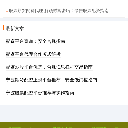
股票期货配资代理 解锁财富密码！最佳股票配资指南
最新文章
配资平台查询：安全合规指南
配资平台代理合作模式解析
配资炒股平台优选，合规低息杠杆交易指南
宁波期货配资正规平台推荐，安全低门槛指南
宁波股票配资平台推荐与操作指南