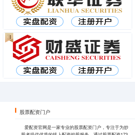
股票配资门户
爱配资官网是一家专业的股票配资门户，专注于为炒
股者提供优质的线上配资炒股服务。通过股票配资173