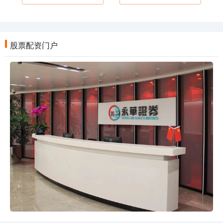
股票配资门户