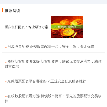
推荐阅读
重庆杠杆配资：专业融资方案
河源股票配资 正规股票配资平台：安全可靠，资金保障
股指期货配资哪家好 期货配资网：解锁无限交易潜力，助你
财富倍增
东莞股票配资平台哪家好？正规安全低息服务推荐
在线炒股配资看必选 解锁股市财富：领先的股票配资交易软
件