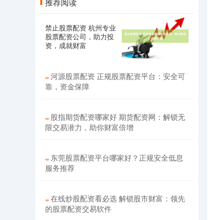
推荐阅读
禁止股票配资 杭州专业
股票配资公司，助力投
资，成就财富
河源股票配资 正规股票配资平台：安全可
靠，资金保障
股指期货配资哪家好 期货配资网：解锁无
限交易潜力，助你财富倍增
东莞股票配资平台哪家好？正规安全低息
服务推荐
在线炒股配资看必选 解锁股市财富：领先
的股票配资交易软件