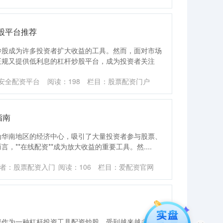
股平台推荐
炒股成为许多投资者扩大收益的工具。然而，面对市场
正规又提供低利息的杠杆炒股平台，成为投资者关注
安全配资平台
阅读：
198
栏目：
股票配资门户
指南
为华南地区的经济中心，吸引了大量投资者参与股票、
**在线配资**成为放大收益的重要工具。然....
者：股票配资入门
阅读：
106
栏目：
爱配资官网
资作为一种杠杆投资工具配资炒股，受到越来越多投资