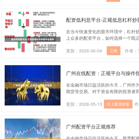
配资低利息平台-正规低息杠杆炒
在当今快速变化的股市环境中，杠杆
上众多的配资平台，如何选择一个既
的....
更新：2026-06-04
作者：
正规
广州在线配资：正规平台与操作
在金融市场日益活跃的今天，广州作
期货等交易。对于资金有限的投资者而言，
更新：2026-05-13
作
线上配资炒股
广州配资平台正规推荐
在金融市场日益活跃的今天，股票配