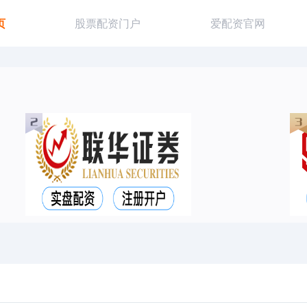
页
股票配资门户
爱配资官网