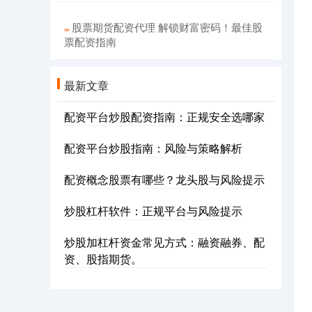
股票期货配资代理 解锁财富密码！最佳股
票配资指南
最新文章
配资平台炒股配资指南：正规安全选哪家
配资平台炒股指南：风险与策略解析
配资概念股票有哪些？龙头股与风险提示
炒股杠杆软件：正规平台与风险提示
炒股加杠杆资金常见方式：融资融券、配
资、股指期货。