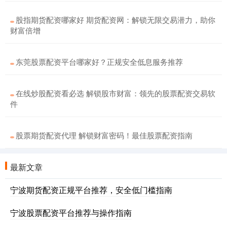
股指期货配资哪家好 期货配资网：解锁无限交易潜力，助你
财富倍增
东莞股票配资平台哪家好？正规安全低息服务推荐
在线炒股配资看必选 解锁股市财富：领先的股票配资交易软
件
股票期货配资代理 解锁财富密码！最佳股票配资指南
最新文章
宁波期货配资正规平台推荐，安全低门槛指南
宁波股票配资平台推荐与操作指南