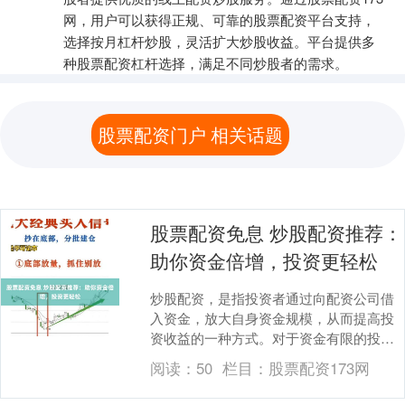
网，用户可以获得正规、可靠的股票配资平台支持，
选择按月杠杆炒股，灵活扩大炒股收益。平台提供多
种股票配资杠杆选择，满足不同炒股者的需求。
股票配资门户 相关话题
股票配资免息 炒股配资推荐：
助你资金倍增，投资更轻松
炒股配资，是指投资者通过向配资公司借
入资金，放大自身资金规模，从而提高投
资收益的一种方式。对于资金有限的投资
者来说，炒股配资可以有效提升资金利用
阅读：
50
栏目：
股票配资173网
率，增加获利空间....