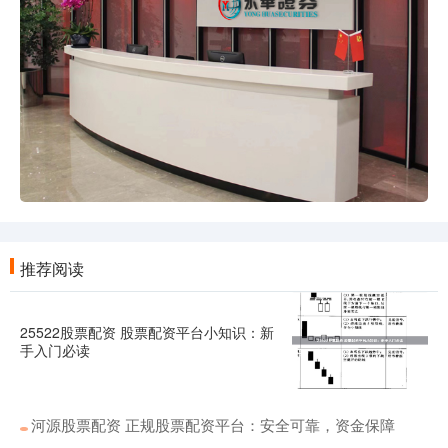
推荐阅读
25522股票配资 股票配资平台小知识：新
手入门必读
河源股票配资 正规股票配资平台：安全可靠，资金保障