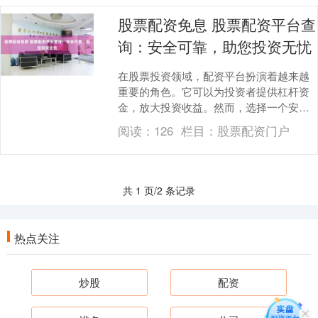
股票配资免息 股票配资平台查
询：安全可靠，助您投资无忧
在股票投资领域，配资平台扮演着越来越
重要的角色。它可以为投资者提供杠杆资
金，放大投资收益。然而，选择一个安全
可靠的配资平台至关重要，以确保您的资
阅读：
126
栏目：
股票配资门户
金和投资安全。 ....
共 1 页/2 条记录
热点关注
炒股
配资