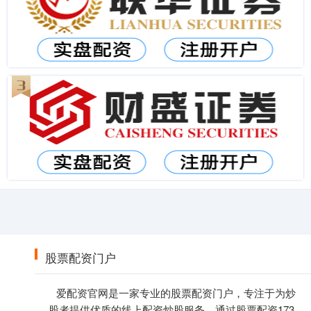
股票配资门户
爱配资官网是一家专业的股票配资门户，专注于为炒
股者提供优质的线上配资炒股服务。通过股票配资173